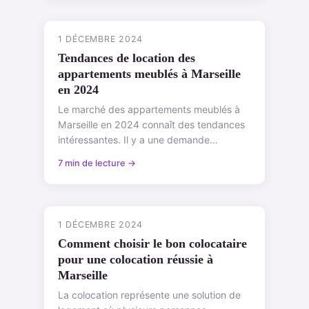
1 DÉCEMBRE 2024
Tendances de location des
appartements meublés à Marseille
en 2024
Le marché des appartements meublés à
Marseille en 2024 connaît des tendances
intéressantes. Il y a une demande
croissante pour ce type de logement,
7 min de lecture →
notamment en...
1 DÉCEMBRE 2024
Comment choisir le bon colocataire
pour une colocation réussie à
Marseille
La colocation représente une solution de