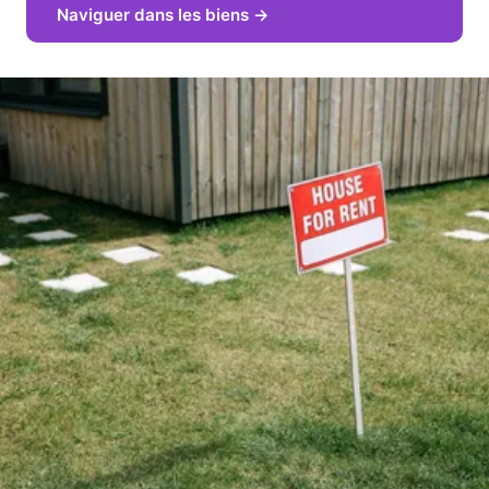
Naviguer dans les biens →