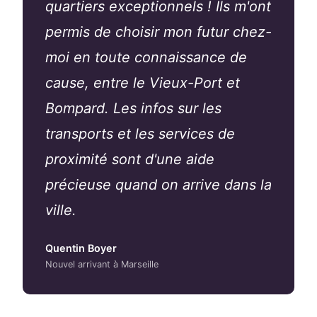
quartiers exceptionnels ! Ils m'ont
permis de choisir mon futur chez-
moi en toute connaissance de
cause, entre le Vieux-Port et
Bompard. Les infos sur les
transports et les services de
proximité sont d'une aide
précieuse quand on arrive dans la
ville.
Quentin Boyer
Nouvel arrivant à Marseille