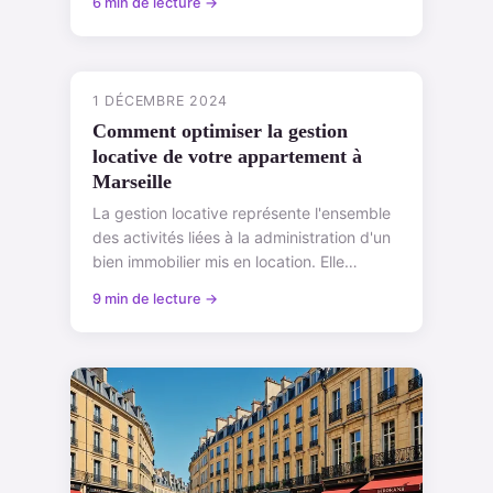
6 min de lecture →
1 DÉCEMBRE 2024
Comment optimiser la gestion
locative de votre appartement à
Marseille
La gestion locative représente l'ensemble
des activités liées à la administration d'un
bien immobilier mis en location. Elle
comprend des tâches variées allant ...
9 min de lecture →