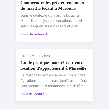
Comprendre les prix et tendances
du marché locatif à Marseille
Dans le contexte du marché locatif à
Marseille, analyser les variations de prix
selon les quartiers est essentiel pour
comprendre le coût du logement dans la
7 min de lecture →
vi...
1 DÉCEMBRE 2024
Guide pratique pour réussir votre
location d'appartement à Marseille
Le marché locatif à Marseille connaît des
évolutions notables ces dernières années.
Comprendre ces tendances immobilières
est essentiel pour quiconque s'intéres...
7 min de lecture →