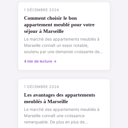
1 DÉCEMBRE 2024
Comment choisir le bon
appartement meublé pour votre
séjour à Marseille
Le marché des appartements meublés à
Marseille connaît un essor notable,
soutenu par une demande croissante de
logements temporaires. Les tendances
4 min de lecture →
récentes mon...
1 DÉCEMBRE 2024
Les avantages des appartements
meublés à Marseille
Le marché des appartements meublés à
Marseille connaît une croissance
remarquable. De plus en plus de