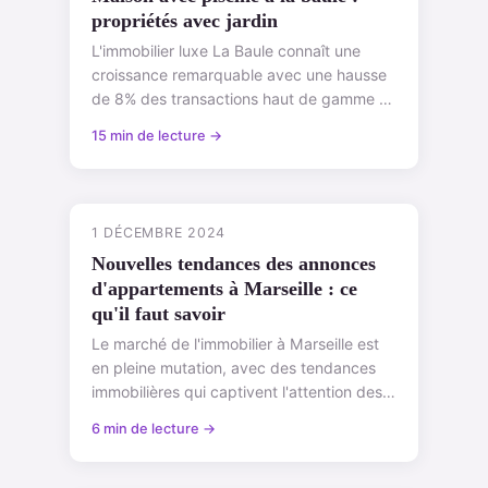
propriétés avec jardin
L'immobilier luxe La Baule connaît une
croissance remarquable avec une hausse
de 8% des transactions haut de gamme en
2024 selon Barnes Immobilier. Investir
15 min de lecture →
dan...
1 DÉCEMBRE 2024
Nouvelles tendances des annonces
d'appartements à Marseille : ce
qu'il faut savoir
Le marché de l'immobilier à Marseille est
en pleine mutation, avec des tendances
immobilières qui captivent l'attention des
acheteurs et des investisseurs. L'an...
6 min de lecture →