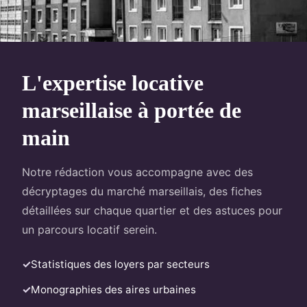
L'expertise locative
marseillaise à portée de
main
Notre rédaction vous accompagne avec des
décryptages du marché marseillais, des fiches
détaillées sur chaque quartier et des astuces pour
un parcours locatif serein.
Statistiques des loyers par secteurs
Monographies des aires urbaines