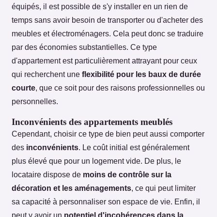
équipés, il est possible de s'y installer en un rien de
temps sans avoir besoin de transporter ou d'acheter des
meubles et électroménagers. Cela peut donc se traduire
par des économies substantielles. Ce type
d'appartement est particulièrement attrayant pour ceux
qui recherchent une
flexibilité pour les baux de durée
courte
, que ce soit pour des raisons professionnelles ou
personnelles.
Inconvénients des appartements meublés
Cependant, choisir ce type de bien peut aussi comporter
des
inconvénients
. Le coût initial est généralement
plus élevé que pour un logement vide. De plus, le
locataire dispose de
moins de contrôle sur la
décoration et les aménagements
, ce qui peut limiter
sa capacité à personnaliser son espace de vie. Enfin, il
peut y avoir un
potentiel d'incohérences dans la