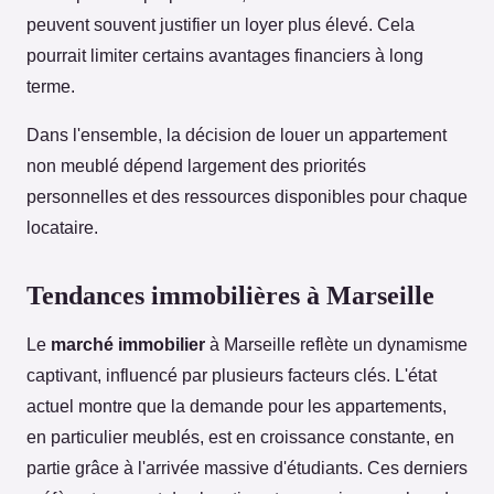
peuvent souvent justifier un loyer plus élevé. Cela
pourrait limiter certains avantages financiers à long
terme.
Dans l'ensemble, la décision de louer un appartement
non meublé dépend largement des priorités
personnelles et des ressources disponibles pour chaque
locataire.
Tendances immobilières à Marseille
Le
marché immobilier
à Marseille reflète un dynamisme
captivant, influencé par plusieurs facteurs clés. L'état
actuel montre que la demande pour les appartements,
en particulier meublés, est en croissance constante, en
partie grâce à l'arrivée massive d'étudiants. Ces derniers