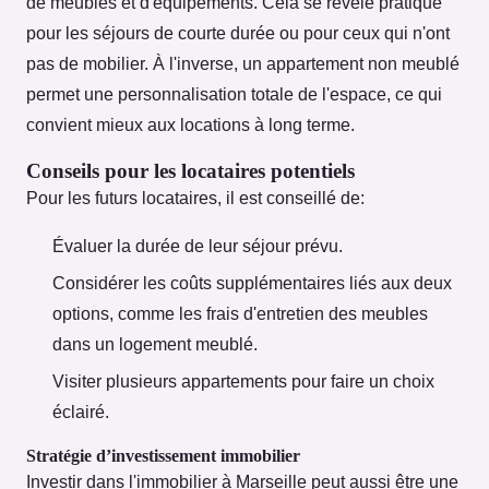
de meubles et d'équipements. Cela se révèle pratique
pour les séjours de courte durée ou pour ceux qui n'ont
pas de mobilier. À l'inverse, un appartement non meublé
permet une personnalisation totale de l'espace, ce qui
convient mieux aux locations à long terme.
Conseils pour les locataires potentiels
Pour les futurs locataires, il est conseillé de:
Évaluer la durée de leur séjour prévu.
Considérer les coûts supplémentaires liés aux deux
options, comme les frais d'entretien des meubles
dans un logement meublé.
Visiter plusieurs appartements pour faire un choix
éclairé.
Stratégie d’investissement immobilier
Investir dans l'immobilier à Marseille peut aussi être une