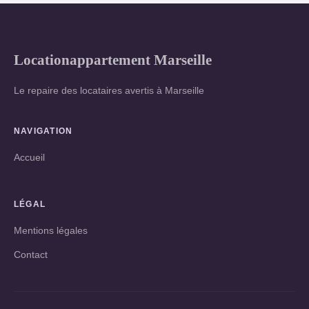
Locationappartement Marseille
Le repaire des locataires avertis à Marseille
NAVIGATION
Accueil
LÉGAL
Mentions légales
Contact