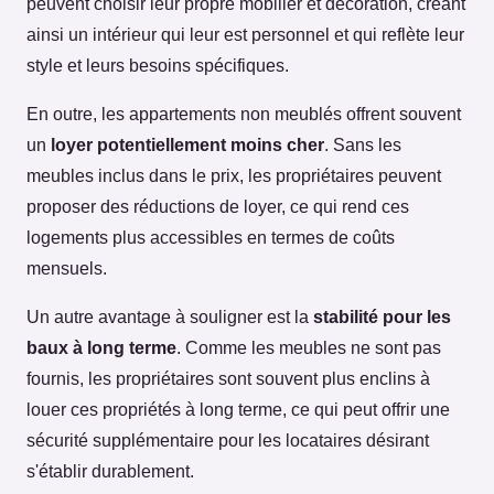
peuvent choisir leur propre mobilier et décoration, créant
ainsi un intérieur qui leur est personnel et qui reflète leur
style et leurs besoins spécifiques.
En outre, les appartements non meublés offrent souvent
un
loyer potentiellement moins cher
. Sans les
meubles inclus dans le prix, les propriétaires peuvent
proposer des réductions de loyer, ce qui rend ces
logements plus accessibles en termes de coûts
mensuels.
Un autre avantage à souligner est la
stabilité pour les
baux à long terme
. Comme les meubles ne sont pas
fournis, les propriétaires sont souvent plus enclins à
louer ces propriétés à long terme, ce qui peut offrir une
sécurité supplémentaire pour les locataires désirant
s'établir durablement.