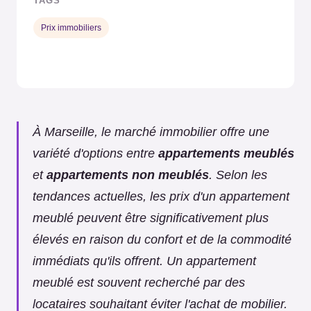
TAGS
Prix immobiliers
À Marseille, le marché immobilier offre une
variété d'options entre
appartements meublés
et
appartements non meublés
. Selon les
tendances actuelles, les prix d'un appartement
meublé peuvent être significativement plus
élevés en raison du confort et de la commodité
immédiats qu'ils offrent. Un appartement
meublé est souvent recherché par des
locataires souhaitant éviter l'achat de mobilier.