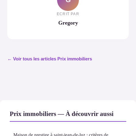
ECRIT PAR
Gregory
← Voir tous les articles Prix immobiliers
Prix immobiliers — À découvrir aussi
Maison de prestige à saint-jean-de-luz : critères de