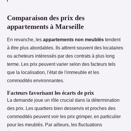
Comparaison des prix des
appartements à Marseille
En revanche, les
appartements non meublés
tendent
à être plus abordables. Ils attirent souvent des locataires
ou acheteurs intéressés par des contrats à plus long
terme. Les prix peuvent varier selon des facteurs tels
que la localisation, l'état de l'immeuble et les
commodités environnantes.
Facteurs favorisant les écarts de prix
La demande joue un rôle crucial dans la détermination
des prix. Les quartiers bien desservis et proches des
commodités peuvent voir les prix grimper, en particulier
pour les meublés. Par ailleurs, les fluctuations