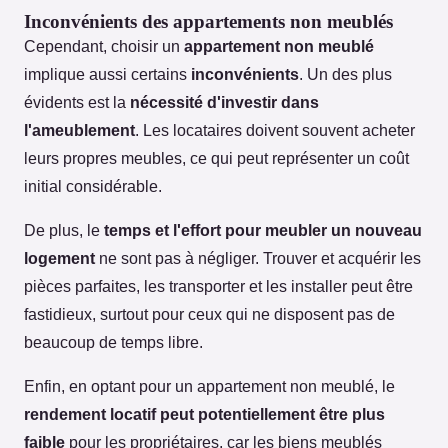
Inconvénients des appartements non meublés
Cependant, choisir un
appartement non meublé
implique aussi certains
inconvénients
. Un des plus
évidents est la
nécessité d'investir dans
l'ameublement
. Les locataires doivent souvent acheter
leurs propres meubles, ce qui peut représenter un coût
initial considérable.
De plus, le
temps et l'effort pour meubler un nouveau
logement
ne sont pas à négliger. Trouver et acquérir les
pièces parfaites, les transporter et les installer peut être
fastidieux, surtout pour ceux qui ne disposent pas de
beaucoup de temps libre.
Enfin, en optant pour un appartement non meublé, le
rendement locatif peut potentiellement être plus
faible
pour les propriétaires, car les biens meublés