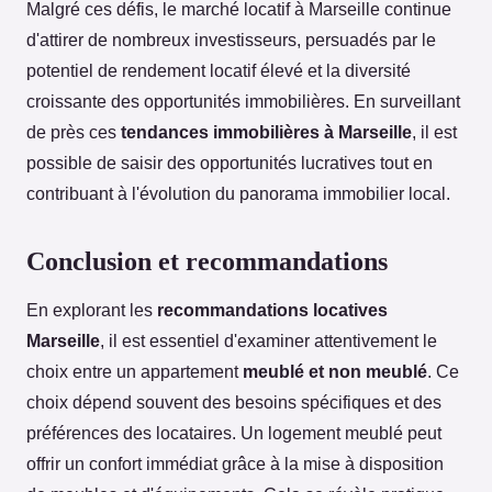
Malgré ces défis, le marché locatif à Marseille continue
d'attirer de nombreux investisseurs, persuadés par le
potentiel de rendement locatif élevé et la diversité
croissante des opportunités immobilières. En surveillant
de près ces
tendances immobilières à Marseille
, il est
possible de saisir des opportunités lucratives tout en
contribuant à l'évolution du panorama immobilier local.
Conclusion et recommandations
En explorant les
recommandations locatives
Marseille
, il est essentiel d'examiner attentivement le
choix entre un appartement
meublé et non meublé
. Ce
choix dépend souvent des besoins spécifiques et des
préférences des locataires. Un logement meublé peut
offrir un confort immédiat grâce à la mise à disposition