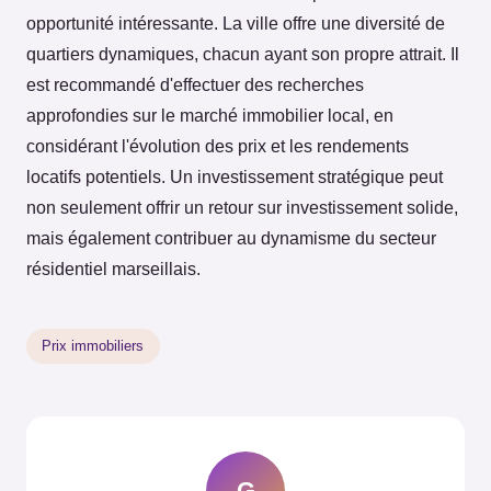
opportunité intéressante. La ville offre une diversité de
quartiers dynamiques, chacun ayant son propre attrait. Il
est recommandé d'effectuer des recherches
approfondies sur le marché immobilier local, en
considérant l'évolution des prix et les rendements
locatifs potentiels. Un investissement stratégique peut
non seulement offrir un retour sur investissement solide,
mais également contribuer au dynamisme du secteur
résidentiel marseillais.
Prix immobiliers
G