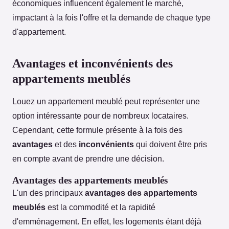
économiques influencent également le marché,
impactant à la fois l'offre et la demande de chaque type
d'appartement.
Avantages et inconvénients des
appartements meublés
Louez un appartement meublé peut représenter une
option intéressante pour de nombreux locataires.
Cependant, cette formule présente à la fois des
avantages
et des
inconvénients
qui doivent être pris
en compte avant de prendre une décision.
Avantages des appartements meublés
L'un des principaux
avantages des appartements
meublés
est la commodité et la rapidité
d'emménagement. En effet, les logements étant déjà