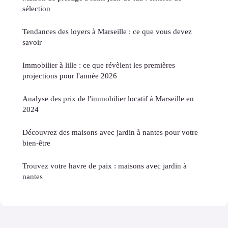
sélection
Tendances des loyers à Marseille : ce que vous devez
savoir
Immobilier à lille : ce que révèlent les premières
projections pour l'année 2026
Analyse des prix de l'immobilier locatif à Marseille en
2024
Découvrez des maisons avec jardin à nantes pour votre
bien-être
Trouvez votre havre de paix : maisons avec jardin à
nantes