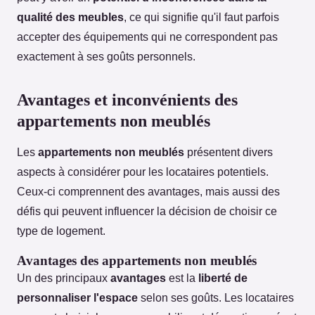
qualité des meubles
, ce qui signifie qu'il faut parfois
accepter des équipements qui ne correspondent pas
exactement à ses goûts personnels.
Avantages et inconvénients des
appartements non meublés
Les
appartements non meublés
présentent divers
aspects à considérer pour les locataires potentiels.
Ceux-ci comprennent des avantages, mais aussi des
défis qui peuvent influencer la décision de choisir ce
type de logement.
Avantages des appartements non meublés
Un des principaux
avantages
est la
liberté de
personnaliser l'espace
selon ses goûts. Les locataires