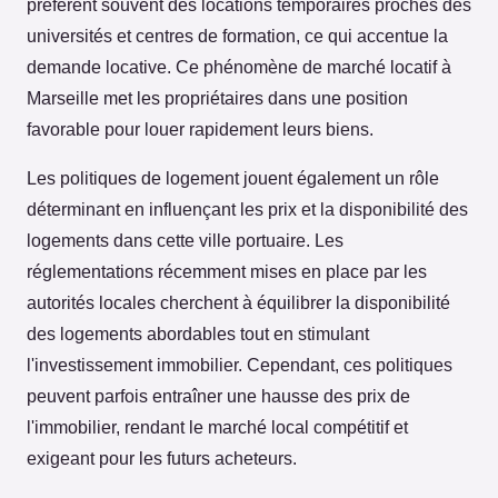
préfèrent souvent des locations temporaires proches des
universités et centres de formation, ce qui accentue la
demande locative. Ce phénomène de marché locatif à
Marseille met les propriétaires dans une position
favorable pour louer rapidement leurs biens.
Les politiques de logement jouent également un rôle
déterminant en influençant les prix et la disponibilité des
logements dans cette ville portuaire. Les
réglementations récemment mises en place par les
autorités locales cherchent à équilibrer la disponibilité
des logements abordables tout en stimulant
l'investissement immobilier. Cependant, ces politiques
peuvent parfois entraîner une hausse des prix de
l'immobilier, rendant le marché local compétitif et
exigeant pour les futurs acheteurs.